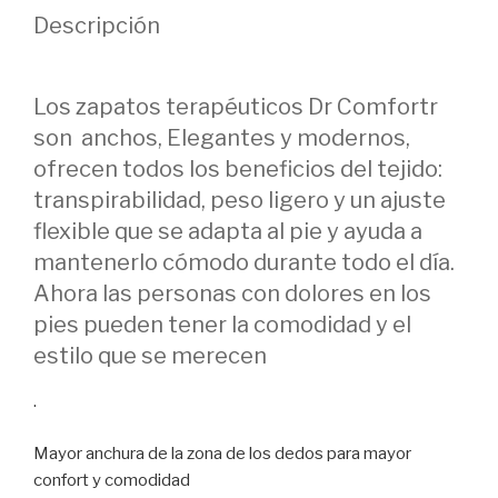
Descripción
Los zapatos terapéuticos Dr Comfortr
son anchos, Elegantes y modernos,
ofrecen todos los beneficios del tejido:
transpirabilidad, peso ligero y un ajuste
flexible que se adapta al pie y ayuda a
mantenerlo cómodo durante todo el día.
Ahora las personas con dolores en los
pies pueden tener la comodidad y el
estilo que se merecen
.
Mayor anchura de la zona de los dedos para mayor
confort y comodidad