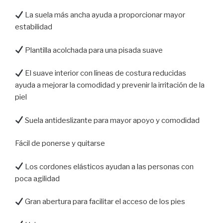
La suela más ancha ayuda a proporcionar mayor
estabilidad
Plantilla acolchada para una pisada suave
El suave interior con líneas de costura reducidas
ayuda a mejorar la comodidad y prevenir la irritación de la
piel
Suela antideslizante para mayor apoyo y comodidad
Fácil de ponerse y quitarse
Los cordones elásticos ayudan a las personas con
poca agilidad
Gran abertura para facilitar el acceso de los pies