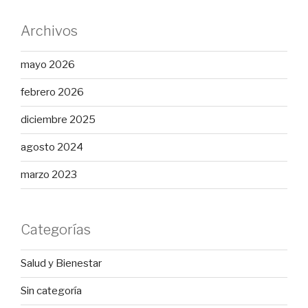
Archivos
mayo 2026
febrero 2026
diciembre 2025
agosto 2024
marzo 2023
Categorías
Salud y Bienestar
Sin categoría