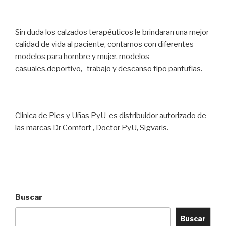
Sin duda los calzados terapéuticos le brindaran una mejor
calidad de vida al paciente, contamos con diferentes
modelos para hombre y mujer, modelos
casuales,deportivo, trabajo y descanso tipo pantuflas.
Clinica de Pies y Uñas PyU es distribuidor autorizado de
las marcas Dr Comfort , Doctor PyU, Sigvaris.
Buscar
Buscar