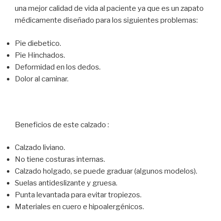
una mejor calidad de vida al paciente ya que es un zapato
médicamente diseñado para los siguientes problemas:
Pie diebetico.
Pie Hinchados.
Deformidad en los dedos.
Dolor al caminar.
Beneficios de este calzado :
Calzado liviano.
No tiene costuras internas.
Calzado holgado, se puede graduar (algunos modelos).
Suelas antideslizante y gruesa.
Punta levantada para evitar tropiezos.
Materiales en cuero e hipoalergénicos.