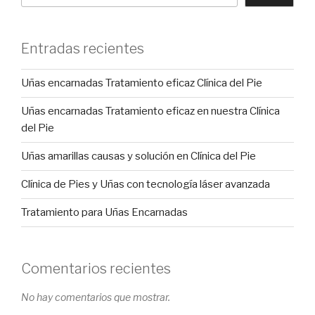
Entradas recientes
Uñas encarnadas Tratamiento eficaz Clínica del Pie
Uñas encarnadas Tratamiento eficaz en nuestra Clínica
del Pie
Uñas amarillas causas y solución en Clínica del Pie
Clínica de Pies y Uñas con tecnología láser avanzada
Tratamiento para Uñas Encarnadas
Comentarios recientes
No hay comentarios que mostrar.