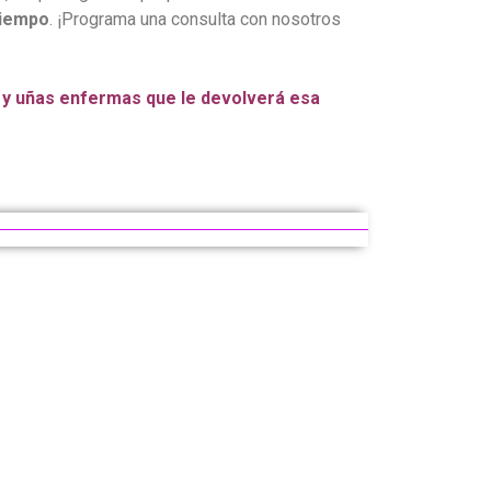
tiempo
. ¡Programa una consulta con nosotros
s y uñas enfermas que le devolverá esa