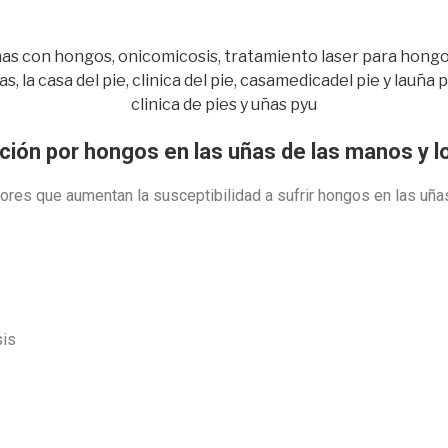
ción por hongos en las uñas de las manos y l
ores que aumentan la susceptibilidad a sufrir hongos en las uña
sis