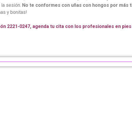
 la sesión.
No te conformes con uñas con hongos por más 
as y bonitas!
ón 2221-0247, agenda tu cita con los profesionales en pie