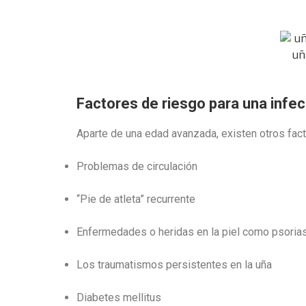
Factores de riesgo para una infec
Aparte de una edad avanzada, existen otros fact
Problemas de circulación
“Pie de atleta” recurrente
Enfermedades o heridas en la piel como psoria
Los traumatismos persistentes en la uña
Diabetes mellitus