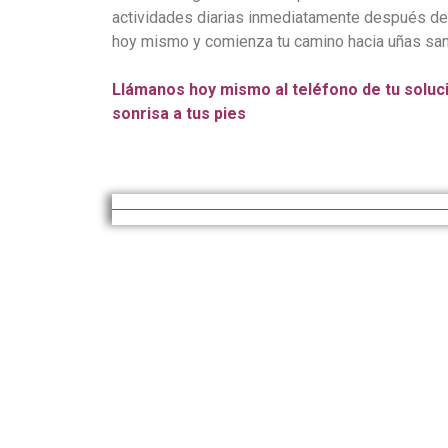
actividades diarias inmediatamente después de
hoy mismo y comienza tu camino hacia uñas san
Llámanos hoy mismo al teléfono de tu soluci
sonrisa a tus pies