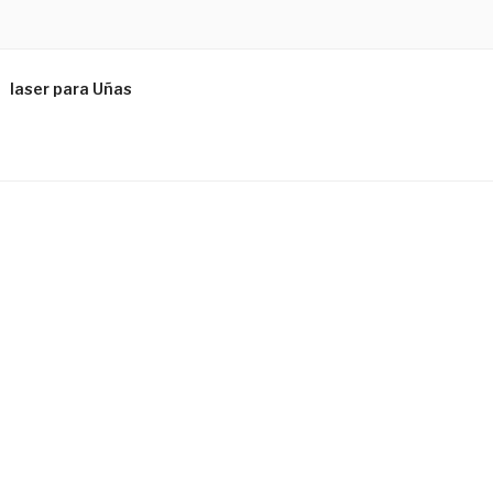
laser para Uñas