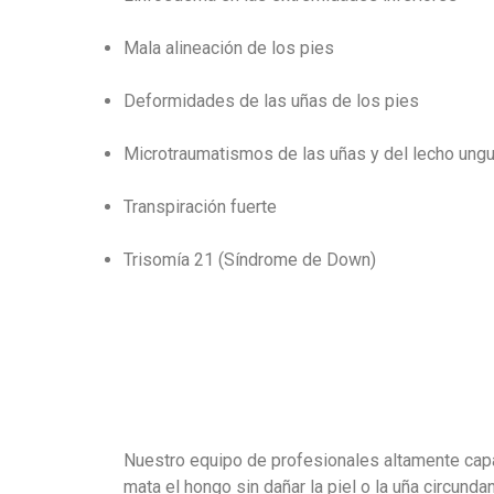
Mala alineación de los pies
Deformidades de las uñas de los pies
Microtraumatismos de las uñas y del lecho ung
Transpiración fuerte
Trisomía 21 (Síndrome de Down)
Nuestro equipo de profesionales altamente capaci
mata el hongo sin dañar la piel o la uña circunda