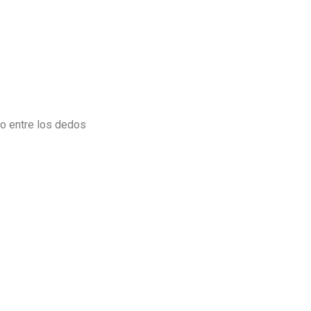
 o entre los dedos