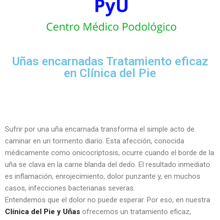
Uñas encarnadas Tratamiento eficaz
en Clínica del Pie
Sufrir por una uña encarnada transforma el simple acto de
caminar en un tormento diario. Esta afección, conocida
médicamente como onicocriptosis, ocurre cuando el borde de la
uña se clava en la carne blanda del dedo. El resultado inmediato
es inflamación, enrojecimiento, dolor punzante y, en muchos
casos, infecciones bacterianas severas.
Entendemos que el dolor no puede esperar. Por eso, en nuestra
Clínica del Pie y Uñas
ofrecemos un tratamiento eficaz,