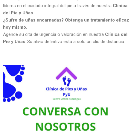
líderes en el cuidado integral del pie a través de nuestra
Clínica
del Pie y Uñas
.
¿Sufre de uñas encarnadas? Obtenga un tratamiento eficaz
hoy mismo.
Agende su cita de urgencia o valoración en nuestra
Clínica del
Pie y Uñas
. Su alivio definitivo está a solo un clic de distancia.