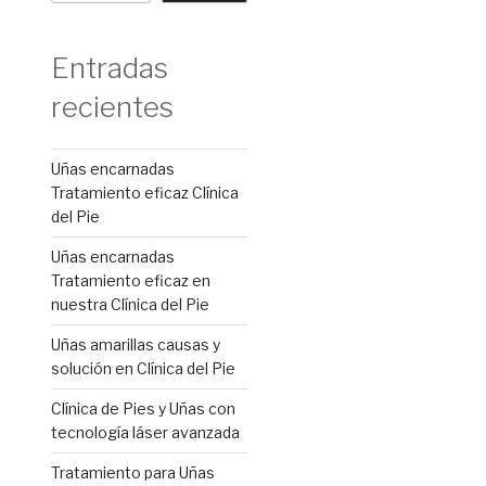
Entradas
recientes
Uñas encarnadas
Tratamiento eficaz Clínica
del Pie
Uñas encarnadas
Tratamiento eficaz en
nuestra Clínica del Pie
Uñas amarillas causas y
solución en Clínica del Pie
Clínica de Pies y Uñas con
tecnología láser avanzada
Tratamiento para Uñas