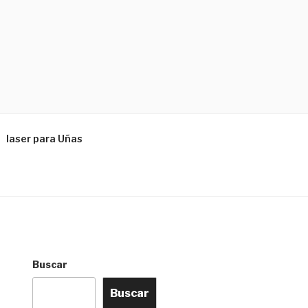
laser para Uñas
Buscar
Buscar