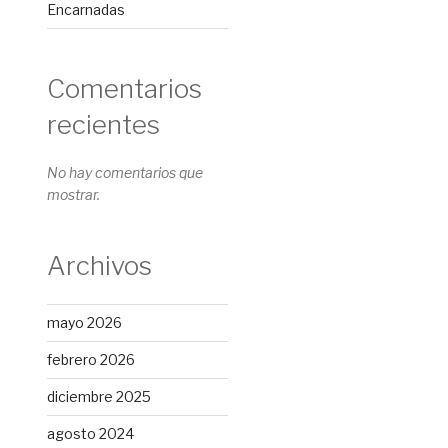
Encarnadas
Comentarios
recientes
No hay comentarios que
mostrar.
Archivos
mayo 2026
febrero 2026
diciembre 2025
agosto 2024