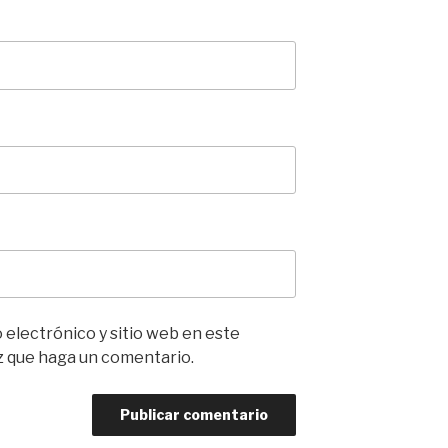
electrónico y sitio web en este
z que haga un comentario.