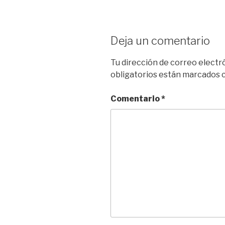
Deja un comentario
Tu dirección de correo electr
obligatorios están marcados
Comentario
*