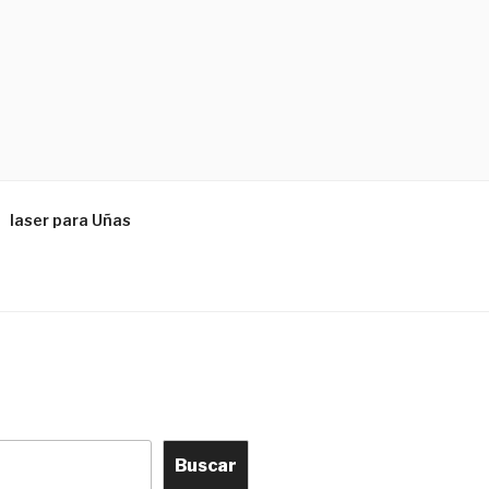
laser para Uñas
Buscar