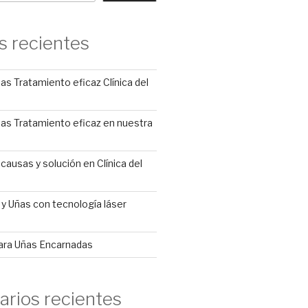
s recientes
s Tratamiento eficaz Clínica del
as Tratamiento eficaz en nuestra
causas y solución en Clínica del
s y Uñas con tecnología láser
ara Uñas Encarnadas
rios recientes