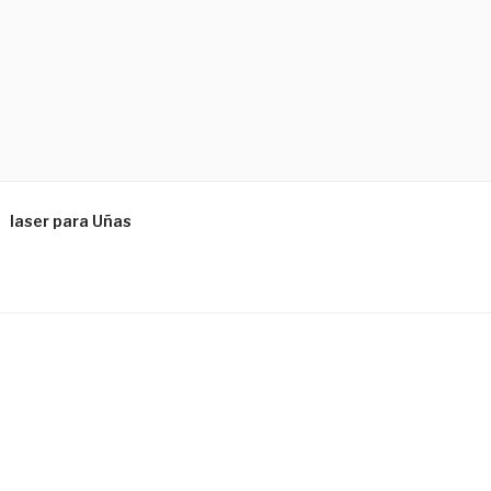
laser para Uñas