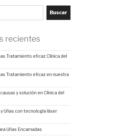
Buscar
s recientes
s Tratamiento eficaz Clínica del
as Tratamiento eficaz en nuestra
causas y solución en Clínica del
s y Uñas con tecnología láser
ara Uñas Encarnadas