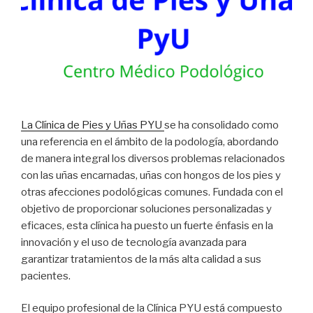
La Clínica de Pies y Uñas PYU
se ha consolidado como
una referencia en el ámbito de la podología, abordando
de manera integral los diversos problemas relacionados
con las uñas encarnadas, uñas con hongos de los pies y
otras afecciones podológicas comunes. Fundada con el
objetivo de proporcionar soluciones personalizadas y
eficaces, esta clínica ha puesto un fuerte énfasis en la
innovación y el uso de tecnología avanzada para
garantizar tratamientos de la más alta calidad a sus
pacientes.
El equipo profesional de la Clínica PYU está compuesto