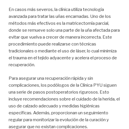
En casos más severos, la clínica utiliza tecnología
avanzada para tratar las uñas encarnadas. Uno de los
métodos más efectivos es la matricectomía parcial,
donde se remueve solo una parte de la uña afectada para
evitar que vuelva a crecer de manera incorrecta. Este
procedimiento puede realizarse con técnicas
tradicionales o mediante el uso de láser, lo cual minimiza
el trauma en el tejido adyacente y acelera el proceso de
recuperación.
Para asegurar una recuperación rápida y sin
complicaciones, los podólogos de la Clínica PYU siguen
una serie de pasos postoperatorios rigurosos. Esto
incluye recomendaciones sobre el cuidado de la herida, el
uso de calzado adecuado y medidas higiénicas
específicas. Además, proporcionan un seguimiento
regular para monitorizar la evolución de la curación y
asegurar que no existan complicaciones.