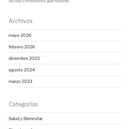
No hay comentarios que mostrar.
Archivos
mayo 2026
febrero 2026
diciembre 2025
agosto 2024
marzo 2023
Categorías
Salud y Bienestar