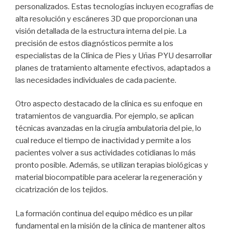
personalizados. Estas tecnologías incluyen ecografías de
alta resolución y escáneres 3D que proporcionan una
visión detallada de la estructura interna del pie. La
precisión de estos diagnósticos permite a los
especialistas de la Clínica de Pies y Uñas PYU desarrollar
planes de tratamiento altamente efectivos, adaptados a
las necesidades individuales de cada paciente.
Otro aspecto destacado de la clínica es su enfoque en
tratamientos de vanguardia. Por ejemplo, se aplican
técnicas avanzadas en la cirugía ambulatoria del pie, lo
cual reduce el tiempo de inactividad y permite a los
pacientes volver a sus actividades cotidianas lo más
pronto posible. Además, se utilizan terapias biológicas y
material biocompatible para acelerar la regeneración y
cicatrización de los tejidos.
La formación continua del equipo médico es un pilar
fundamental en la misión de la clínica de mantener altos