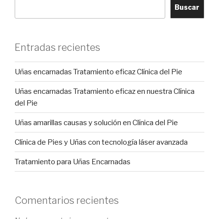
Buscar
Entradas recientes
Uñas encarnadas Tratamiento eficaz Clínica del Pie
Uñas encarnadas Tratamiento eficaz en nuestra Clínica
del Pie
Uñas amarillas causas y solución en Clínica del Pie
Clínica de Pies y Uñas con tecnología láser avanzada
Tratamiento para Uñas Encarnadas
Comentarios recientes