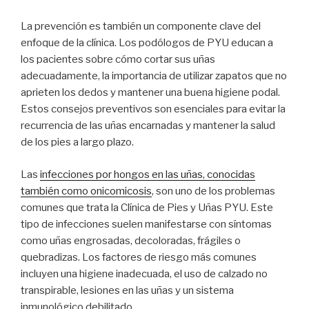
La prevención es también un componente clave del
enfoque de la clínica. Los podólogos de PYU educan a
los pacientes sobre cómo cortar sus uñas
adecuadamente, la importancia de utilizar zapatos que no
aprieten los dedos y mantener una buena higiene podal.
Estos consejos preventivos son esenciales para evitar la
recurrencia de las uñas encarnadas y mantener la salud
de los pies a largo plazo.
Las
infecciones por hongos en las uñas, conocidas
también como onicomicosis
, son uno de los problemas
comunes que trata la Clínica de Pies y Uñas PYU. Este
tipo de infecciones suelen manifestarse con síntomas
como uñas engrosadas, decoloradas, frágiles o
quebradizas. Los factores de riesgo más comunes
incluyen una higiene inadecuada, el uso de calzado no
transpirable, lesiones en las uñas y un sistema
inmunológico debilitado.