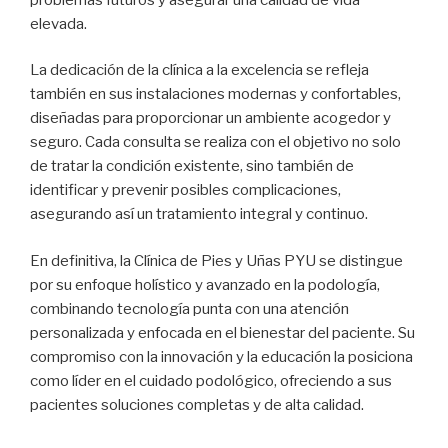
elevada.
La dedicación de la clínica a la excelencia se refleja
también en sus instalaciones modernas y confortables,
diseñadas para proporcionar un ambiente acogedor y
seguro. Cada consulta se realiza con el objetivo no solo
de tratar la condición existente, sino también de
identificar y prevenir posibles complicaciones,
asegurando así un tratamiento integral y continuo.
En definitiva, la Clínica de Pies y Uñas PYU se distingue
por su enfoque holístico y avanzado en la podología,
combinando tecnología punta con una atención
personalizada y enfocada en el bienestar del paciente. Su
compromiso con la innovación y la educación la posiciona
como líder en el cuidado podológico, ofreciendo a sus
pacientes soluciones completas y de alta calidad.