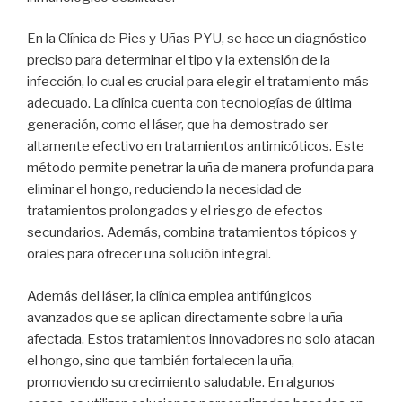
En la Clínica de Pies y Uñas PYU, se hace un diagnóstico
preciso para determinar el tipo y la extensión de la
infección, lo cual es crucial para elegir el tratamiento más
adecuado. La clínica cuenta con tecnologías de última
generación, como el láser, que ha demostrado ser
altamente efectivo en tratamientos antimicóticos. Este
método permite penetrar la uña de manera profunda para
eliminar el hongo, reduciendo la necesidad de
tratamientos prolongados y el riesgo de efectos
secundarios. Además, combina tratamientos tópicos y
orales para ofrecer una solución integral.
Además del láser, la clínica emplea antifúngicos
avanzados que se aplican directamente sobre la uña
afectada. Estos tratamientos innovadores no solo atacan
el hongo, sino que también fortalecen la uña,
promoviendo su crecimiento saludable. En algunos