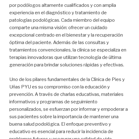
por podólogos altamente cualificados y con amplia
experiencia en el diagnóstico y tratamiento de
patologías podológicas. Cada miembro del equipo
comparte una misma visión: ofrecer un cuidado
excepcional centrado en el bienestar y la recuperación
óptima del paciente. Además de las consultas y
tratamientos convencionales, la clínica se especializa en
terapias innovadoras que utilizan tecnología de última
generación para brindar soluciones rápidas y efectivas.
Uno de los pilares fundamentales de la Clínica de Pies y
Uñas PYU es su compromiso con la educación y
prevención. A través de charlas educativas, materiales
informativos y programas de seguimiento
personalizados, se esfuerzan por informar y empoderar a
sus pacientes sobre la importancia de mantener una
buena salud podológica. El enfoque preventivo y
educativo es esencial para reducir la incidencia de
problemas futuros y asegurar una calidad de vida