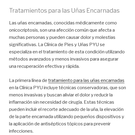
Tratamientos para las Uñas Encarnadas
Las uñas encarnadas, conocidas médicamente como
onicocriptosis, son una afección común que afecta a
muchas personas y pueden causar dolor y molestias
significativas. La Clínica de Pies y Uñas PYU se
especializa en el tratamiento de esta condición utilizando
métodos avanzados y menos invasivos para asegurar
una recuperación efectiva y rápida.
La primera línea de
tratamiento para las uñas encarnadas
en la Clínica PYU incluye técnicas conservadoras, que son
menos invasivas y buscan aliviar el dolor y reducir la
inflamación sin necesidad de cirugía. Estas técnicas
pueden incluir el recorte adecuado de la uña, la elevación
de la parte encarnada utilizando pequeños dispositivos y
la aplicación de antisépticos tópicos para prevenir
infecciones.