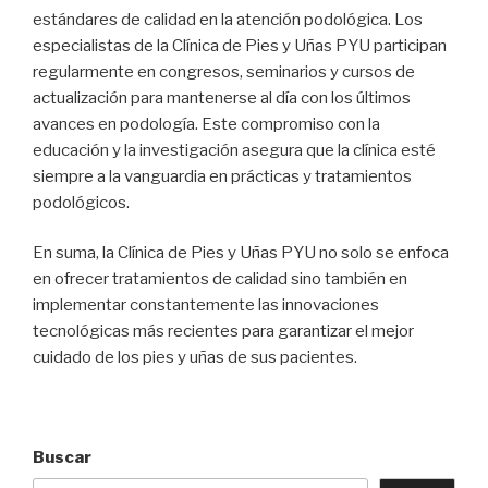
estándares de calidad en la atención podológica. Los
especialistas de la Clínica de Pies y Uñas PYU participan
regularmente en congresos, seminarios y cursos de
actualización para mantenerse al día con los últimos
avances en podología. Este compromiso con la
educación y la investigación asegura que la clínica esté
siempre a la vanguardia en prácticas y tratamientos
podológicos.
En suma, la Clínica de Pies y Uñas PYU no solo se enfoca
en ofrecer tratamientos de calidad sino también en
implementar constantemente las innovaciones
tecnológicas más recientes para garantizar el mejor
cuidado de los pies y uñas de sus pacientes.
Buscar