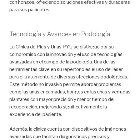
con hongos, ofreciendo soluciones efectivas y duraderas
para sus pacientes.
Tecnología y Avances en Podología
La Clínica de Pies y Uñas PYU se distingue por su
compromiso con la innovación y el uso de tecnologías
avanzadas en el campo de la podología. Una de las
herramientas clave en su repertorio es el uso del láser
para el tratamiento de diversas afecciones podológicas.
Este método no invasivo permite abordar problemas
como las uñas encarnadas, hongos en las uñas y verrugas
plantares con mayor precisión y menor tiempo de
recuperación, mejorando significativamente la
experiencia del paciente.
Además, la clínica cuenta con dispositivos de imágenes
avanzadas que facilitan diagnósticos precisos y