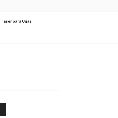
laser para Uñas