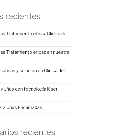
s recientes
s Tratamiento eficaz Clínica del
as Tratamiento eficaz en nuestra
causas y solución en Clínica del
s y Uñas con tecnología láser
ara Uñas Encarnadas
rios recientes