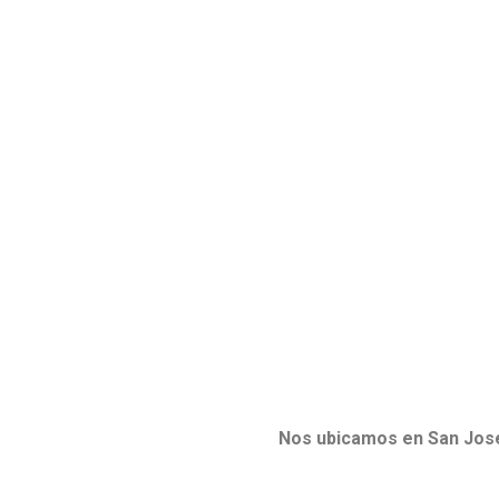
Nos ubicamos en San Jose