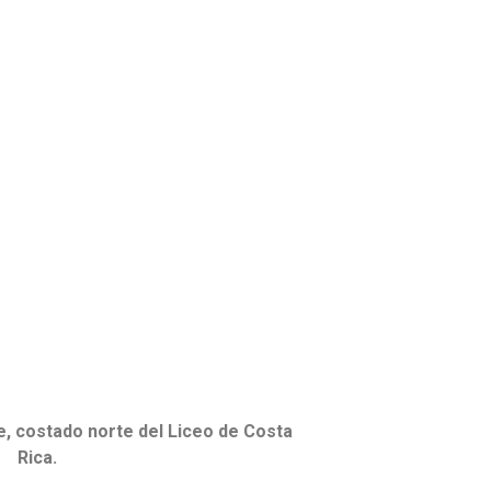
, costado norte del Liceo de Costa
Rica.