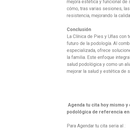
mejora estética y funcional de
cómo, tras varias sesiones, las
resistencia, mejorando la calid
Conclusión
La Clínica de Pies y Uñas con 
futuro de la podología. Al comb
especializada, ofrece solucion
la familia. Este enfoque integra
salud podológica y como un ali
mejorar la salud y estética de 
Agenda tu cita hoy mismo y 
podológica de referencia en
Para Agendar tu cita seria al :