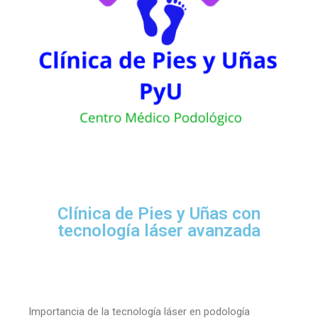
Clínica de Pies y Uñas con
tecnología láser avanzada
Importancia de la tecnología láser en podología