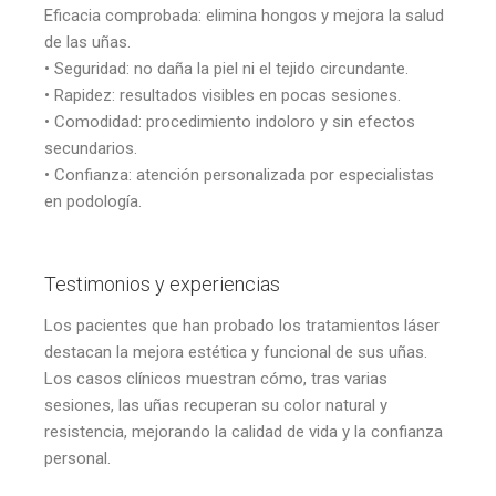
Eficacia comprobada: elimina hongos y mejora la salud
de las uñas.
• Seguridad: no daña la piel ni el tejido circundante.
• Rapidez: resultados visibles en pocas sesiones.
• Comodidad: procedimiento indoloro y sin efectos
secundarios.
• Confianza: atención personalizada por especialistas
en podología.
Testimonios y experiencias
Los pacientes que han probado los tratamientos láser
destacan la mejora estética y funcional de sus uñas.
Los casos clínicos muestran cómo, tras varias
sesiones, las uñas recuperan su color natural y
resistencia, mejorando la calidad de vida y la confianza
personal.