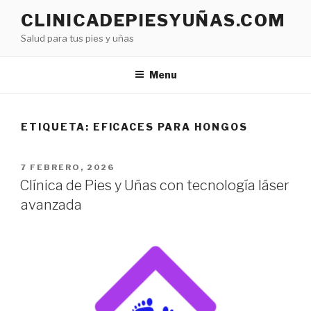
CLINICADEPIESYUÑAS.COM
Salud para tus pies y uñas
Menu
ETIQUETA:
EFICACES PARA HONGOS
7 FEBRERO, 2026
Clínica de Pies y Uñas con tecnología láser
avanzada