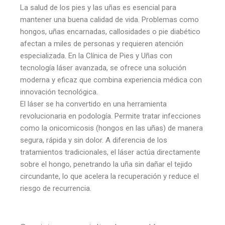
La salud de los pies y las uñas es esencial para
mantener una buena calidad de vida. Problemas como
hongos, uñas encarnadas, callosidades o pie diabético
afectan a miles de personas y requieren atención
especializada. En la Clínica de Pies y Uñas con
tecnología láser avanzada, se ofrece una solución
moderna y eficaz que combina experiencia médica con
innovación tecnológica.
El láser se ha convertido en una herramienta
revolucionaria en podología. Permite tratar infecciones
como la onicomicosis (hongos en las uñas) de manera
segura, rápida y sin dolor. A diferencia de los
tratamientos tradicionales, el láser actúa directamente
sobre el hongo, penetrando la uña sin dañar el tejido
circundante, lo que acelera la recuperación y reduce el
riesgo de recurrencia.