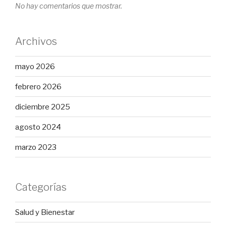
No hay comentarios que mostrar.
Archivos
mayo 2026
febrero 2026
diciembre 2025
agosto 2024
marzo 2023
Categorías
Salud y Bienestar