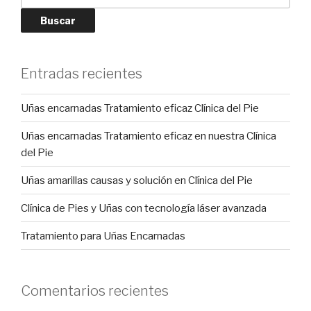
Buscar
Entradas recientes
Uñas encarnadas Tratamiento eficaz Clínica del Pie
Uñas encarnadas Tratamiento eficaz en nuestra Clínica
del Pie
Uñas amarillas causas y solución en Clínica del Pie
Clínica de Pies y Uñas con tecnología láser avanzada
Tratamiento para Uñas Encarnadas
Comentarios recientes