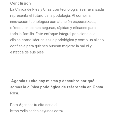
Conclusión
La Clínica de Pies y Uñas con tecnología láser avanzada
representa el futuro de la podología. Al combinar
innovación tecnológica con atención especializada,
ofrece soluciones seguras, rápidas y eficaces para
toda la familia. Este enfoque integral posiciona a la
clínica como líder en salud podológica y como un aliado
confiable para quienes buscan mejorar la salud y
estética de sus pies.
Agenda tu cita hoy mismo y descubre por qué
somos la clínica podológica de referencia en Costa
Rica.
Para Agendar tu cita seria al :
https://clinicadepiesyunas.com/