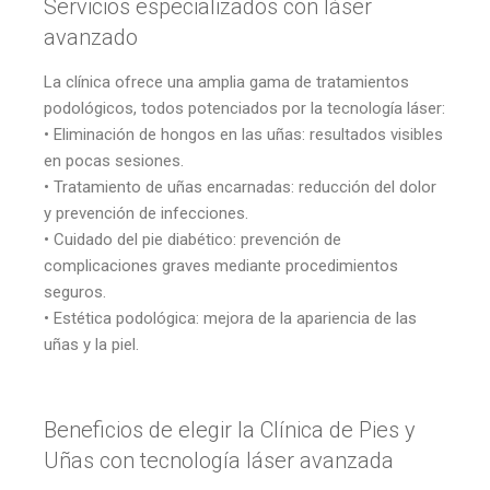
Servicios especializados con láser
avanzado
La clínica ofrece una amplia gama de tratamientos
podológicos, todos potenciados por la tecnología láser:
• Eliminación de hongos en las uñas: resultados visibles
en pocas sesiones.
• Tratamiento de uñas encarnadas: reducción del dolor
y prevención de infecciones.
• Cuidado del pie diabético: prevención de
complicaciones graves mediante procedimientos
seguros.
• Estética podológica: mejora de la apariencia de las
uñas y la piel.
Beneficios de elegir la Clínica de Pies y
Uñas con tecnología láser avanzada