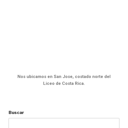
Nos ubicamos en San Jose, costado norte del
Liceo de Costa Rica.
Buscar