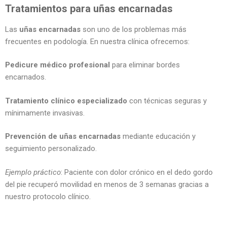
Tratamientos para uñas encarnadas
Las
uñas encarnadas
son uno de los problemas más
frecuentes en podología. En nuestra clínica ofrecemos:
Pedicure médico profesional
para eliminar bordes
encarnados.
Tratamiento clínico especializado
con técnicas seguras y
mínimamente invasivas.
Prevención de uñas encarnadas
mediante educación y
seguimiento personalizado.
Ejemplo práctico
: Paciente con dolor crónico en el dedo gordo
del pie recuperó movilidad en menos de 3 semanas gracias a
nuestro protocolo clínico.