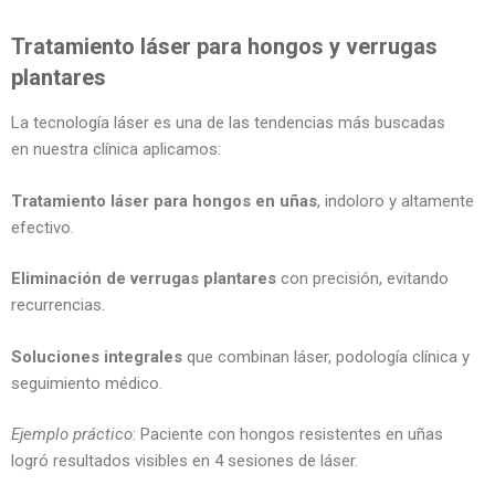
Tratamiento láser para hongos y verrugas
plantares
La tecnología láser es una de las tendencias más buscadas
en nuestra clínica aplicamos:
Tratamiento láser para hongos en uñas
, indoloro y altamente
efectivo.
Eliminación de verrugas plantares
con precisión, evitando
recurrencias.
Soluciones integrales
que combinan láser, podología clínica y
seguimiento médico.
Ejemplo práctico
: Paciente con hongos resistentes en uñas
logró resultados visibles en 4 sesiones de láser.