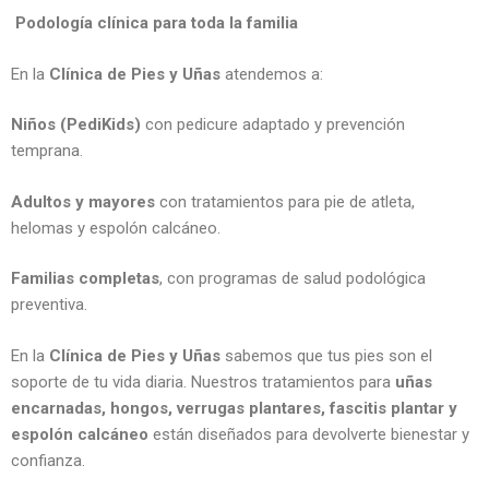
Podología clínica para toda la familia
En la
Clínica de Pies y Uñas
atendemos a:
Niños (PediKids)
con pedicure adaptado y prevención
temprana.
Adultos y mayores
con tratamientos para pie de atleta,
helomas y espolón calcáneo.
Familias completas
, con programas de salud podológica
preventiva.
En la
Clínica de Pies y Uñas
sabemos que tus pies son el
soporte de tu vida diaria. Nuestros tratamientos para
uñas
encarnadas, hongos, verrugas plantares, fascitis plantar y
espolón calcáneo
están diseñados para devolverte bienestar y
confianza.