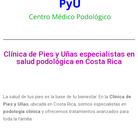
Clínica de Pies y Uñas especialistas en
salud podológica en Costa Rica
La salud de tus pies es la base de tu bienestar. En la
Clínica de
Pies y Uñas
, ubicada en Costa Rica, somos especialistas en
podología clínica
y ofrecemos tratamientos avanzados para
toda la familia.