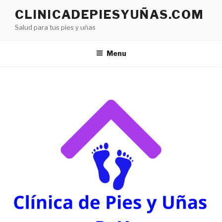
CLINICADEPIESYUÑAS.COM
Salud para tus pies y uñas
Menu