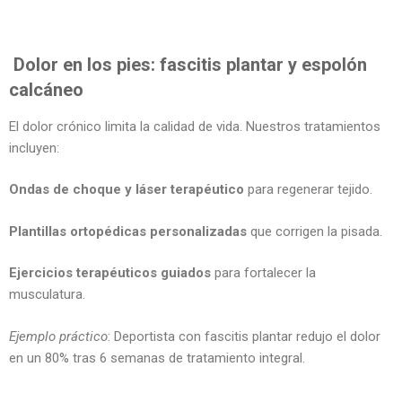
Dolor en los pies: fascitis plantar y espolón
calcáneo
El dolor crónico limita la calidad de vida. Nuestros tratamientos
incluyen:
Ondas de choque y láser terapéutico
para regenerar tejido.
Plantillas ortopédicas personalizadas
que corrigen la pisada.
Ejercicios terapéuticos guiados
para fortalecer la
musculatura.
Ejemplo práctico
: Deportista con fascitis plantar redujo el dolor
en un 80% tras 6 semanas de tratamiento integral.